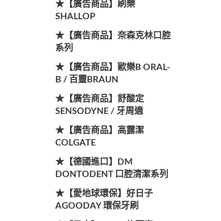
★【廣告商品】刷樂
SHALLOP
★【廣告商品】奈森克林口腔
系列
★【廣告商品】歐樂B ORAL-
B / 百靈BRAUN
★【廣告商品】舒酸定
SENSODYNE / 牙周適
★【廣告商品】高露潔
COLGATE
★【德國進口】DM
DONTODENT 口腔清潔系列
★【愛地球環保】好日子
AGOODAY 環保牙刷