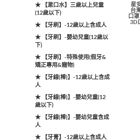
星
★ 【漱口水】三歲以上兒童
台灣
(12歲以下)
口罩
3D
★ 【牙刷】-12歲以上含成人
★ 【牙刷】-嬰幼兒童(12歲以
下)
★ 【牙刷】-特殊使用(假牙&
矯正專用&寵物)
★ 【牙線(棒)】-12歲以上含成
人
★ 【牙線(棒)】-嬰幼兒童(12
歲以下)
★ 【牙線(棒)】-嬰幼兒童含成
人
★ 【牙膏】-12歲以上含成人