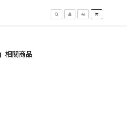
搜尋
」相關商品