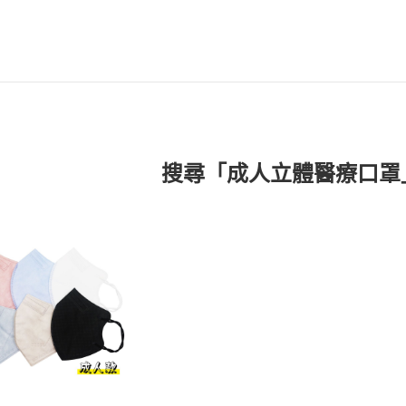
搜尋「成人立體醫療口罩