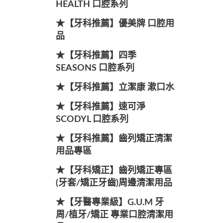
HEALTH 口腔系列
★【牙科推薦】優美牌 口腔用
品
★【牙科推薦】四季
SEASONS 口腔系列
★【牙科推薦】立潔康 漱口水
★【牙科推薦】速可淨
SCODYL 口腔系列
★【牙科推薦】齒列矯正清潔
用品專區
★【牙科矯正】齒列矯正專區
(牙套/矯正牙齒)周邊清潔用品
★【牙醫專業級】G.U.M 牙
周/植牙/矯正 專業口腔清潔用