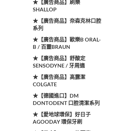
★【廣告商品】刷樂
SHALLOP
★【廣告商品】奈森克林口腔
系列
★【廣告商品】歐樂B ORAL-
B / 百靈BRAUN
★【廣告商品】舒酸定
SENSODYNE / 牙周適
★【廣告商品】高露潔
COLGATE
★【德國進口】DM
DONTODENT 口腔清潔系列
★【愛地球環保】好日子
AGOODAY 環保牙刷