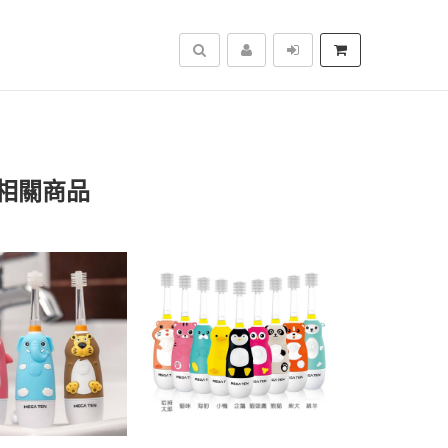
搜尋
相關商品