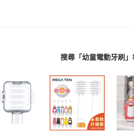
搜尋「幼童電動牙刷」