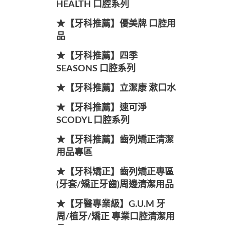
HEALTH 口腔系列
★【牙科推薦】優美牌 口腔用
品
★【牙科推薦】四季
SEASONS 口腔系列
★【牙科推薦】立潔康 漱口水
★【牙科推薦】速可淨
SCODYL 口腔系列
★【牙科推薦】齒列矯正清潔
用品專區
★【牙科矯正】齒列矯正專區
(牙套/矯正牙齒)周邊清潔用品
★【牙醫專業級】G.U.M 牙
周/植牙/矯正 專業口腔清潔用