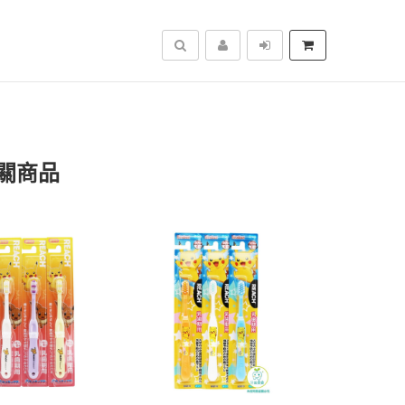
搜尋
關商品