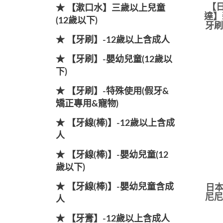
【日
★ 【漱口水】三歲以上兒童
達】
(12歲以下)
牙刷
★ 【牙刷】-12歲以上含成人
★ 【牙刷】-嬰幼兒童(12歲以
下)
★ 【牙刷】-特殊使用(假牙&
矯正專用&寵物)
★ 【牙線(棒)】-12歲以上含成
人
★ 【牙線(棒)】-嬰幼兒童(12
歲以下)
★ 【牙線(棒)】-嬰幼兒童含成
日本
尼尼
人
★ 【牙膏】-12歲以上含成人