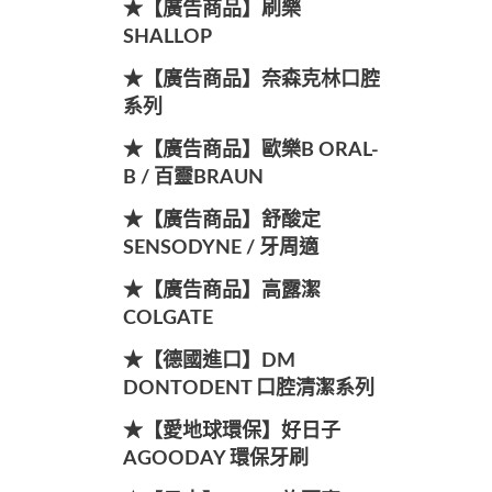
★【廣告商品】刷樂
SHALLOP
★【廣告商品】奈森克林口腔
系列
★【廣告商品】歐樂B ORAL-
B / 百靈BRAUN
★【廣告商品】舒酸定
SENSODYNE / 牙周適
★【廣告商品】高露潔
COLGATE
★【德國進口】DM
DONTODENT 口腔清潔系列
★【愛地球環保】好日子
AGOODAY 環保牙刷