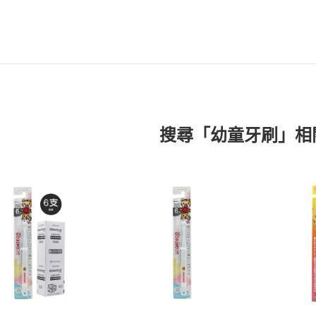
搜尋「幼童牙刷」相