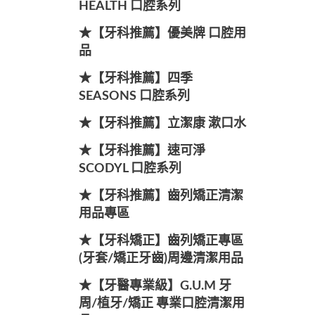
HEALTH 口腔系列
★【牙科推薦】優美牌 口腔用
品
★【牙科推薦】四季
SEASONS 口腔系列
★【牙科推薦】立潔康 漱口水
★【牙科推薦】速可淨
SCODYL 口腔系列
★【牙科推薦】齒列矯正清潔
用品專區
★【牙科矯正】齒列矯正專區
(牙套/矯正牙齒)周邊清潔用品
★【牙醫專業級】G.U.M 牙
周/植牙/矯正 專業口腔清潔用