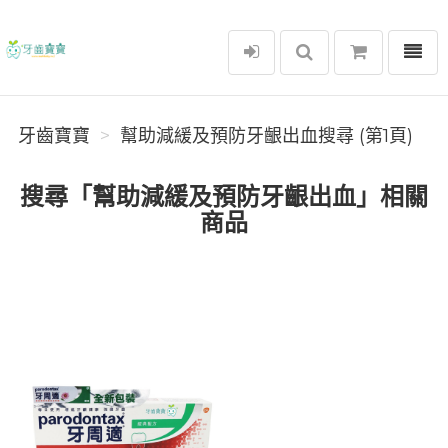
選單
牙齒寶寶
牙齒寶寶
幫助減緩及預防牙齦出血搜尋 (第1頁)
搜尋「幫助減緩及預防牙齦出血」相關
商品