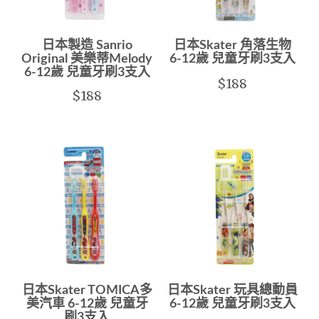
日本製造 Sanrio
日本Skater 角落生物
Original 美樂蒂Melody
6-12歲 兒童牙刷3支入
6-12歲 兒童牙刷3支入
$188
$188
日本Skater TOMICA多
日本Skater 玩具總動員
美汽車 6-12歲 兒童牙
6-12歲 兒童牙刷3支入
刷3支入