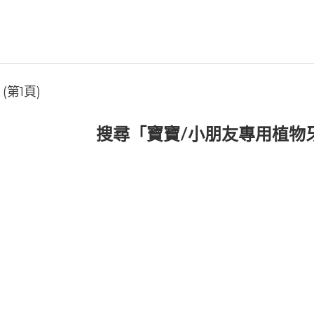
第1頁)
搜尋「寶寶/小朋友專用植物