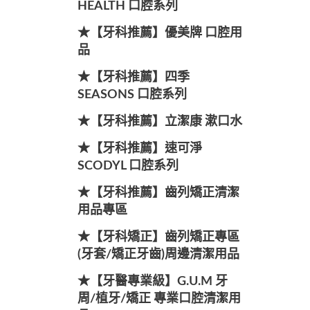
HEALTH 口腔系列
★【牙科推薦】優美牌 口腔用
品
★【牙科推薦】四季
SEASONS 口腔系列
★【牙科推薦】立潔康 漱口水
★【牙科推薦】速可淨
SCODYL 口腔系列
★【牙科推薦】齒列矯正清潔
用品專區
★【牙科矯正】齒列矯正專區
(牙套/矯正牙齒)周邊清潔用品
★【牙醫專業級】G.U.M 牙
周/植牙/矯正 專業口腔清潔用