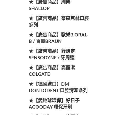
★【廣告商品】刷樂
SHALLOP
★【廣告商品】奈森克林口腔
系列
★【廣告商品】歐樂B ORAL-
B / 百靈BRAUN
★【廣告商品】舒酸定
SENSODYNE / 牙周適
★【廣告商品】高露潔
COLGATE
★【德國進口】DM
DONTODENT 口腔清潔系列
★【愛地球環保】好日子
AGOODAY 環保牙刷