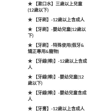
★ 【漱口水】三歲以上兒童
(12歲以下)
★ 【牙刷】-12歲以上含成人
★ 【牙刷】-嬰幼兒童(12歲以
下)
★ 【牙刷】-特殊使用(假牙&
矯正專用&寵物)
★ 【牙線(棒)】-12歲以上含成
人
★ 【牙線(棒)】-嬰幼兒童(12
歲以下)
★ 【牙線(棒)】-嬰幼兒童含成
人
★ 【牙膏】-12歲以上含成人