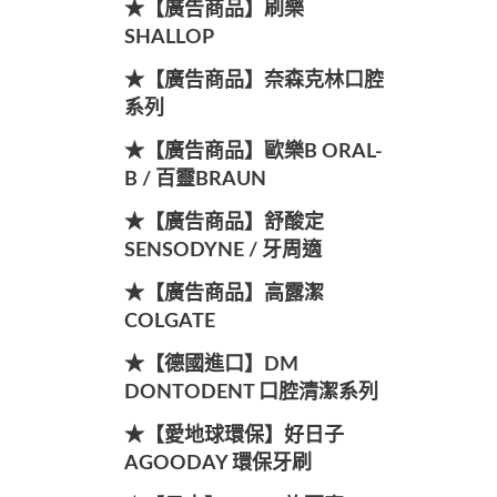
★【廣告商品】刷樂
SHALLOP
★【廣告商品】奈森克林口腔
系列
★【廣告商品】歐樂B ORAL-
B / 百靈BRAUN
★【廣告商品】舒酸定
SENSODYNE / 牙周適
★【廣告商品】高露潔
COLGATE
★【德國進口】DM
DONTODENT 口腔清潔系列
★【愛地球環保】好日子
AGOODAY 環保牙刷