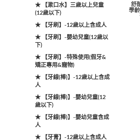
舒酸
★ 【漱口水】三歲以上兒童
學齡
(12歲以下)
★ 【牙刷】-12歲以上含成人
★ 【牙刷】-嬰幼兒童(12歲以
下)
★ 【牙刷】-特殊使用(假牙&
矯正專用&寵物)
★ 【牙線(棒)】-12歲以上含成
人
★ 【牙線(棒)】-嬰幼兒童(12
歲以下)
★ 【牙線(棒)】-嬰幼兒童含成
人
★ 【牙膏】-12歲以上含成人