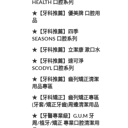
HEALTH 口腔系列
★【牙科推薦】優美牌 口腔用
品
★【牙科推薦】四季
SEASONS 口腔系列
★【牙科推薦】立潔康 漱口水
★【牙科推薦】速可淨
SCODYL 口腔系列
★【牙科推薦】齒列矯正清潔
用品專區
★【牙科矯正】齒列矯正專區
(牙套/矯正牙齒)周邊清潔用品
★【牙醫專業級】G.U.M 牙
周/植牙/矯正 專業口腔清潔用