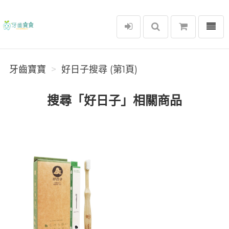
選單
牙齒寶寶
牙齒寶寶
好日子搜尋 (第1頁)
搜尋「好日子」相關商品