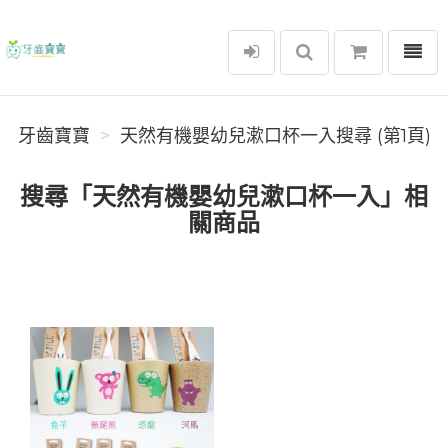
選單
牙齒寶寶
牙齒寶寶
天然有機嬰幼兒漱口杯一入搜尋 (第1頁)
搜尋「天然有機嬰幼兒漱口杯一入」相
關商品