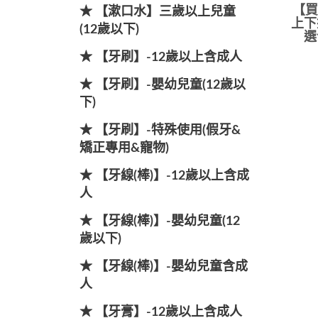
【買
★ 【漱口水】三歲以上兒童
上下
(12歲以下)
選
★ 【牙刷】-12歲以上含成人
★ 【牙刷】-嬰幼兒童(12歲以
下)
★ 【牙刷】-特殊使用(假牙&
矯正專用&寵物)
★ 【牙線(棒)】-12歲以上含成
人
★ 【牙線(棒)】-嬰幼兒童(12
歲以下)
★ 【牙線(棒)】-嬰幼兒童含成
人
★ 【牙膏】-12歲以上含成人