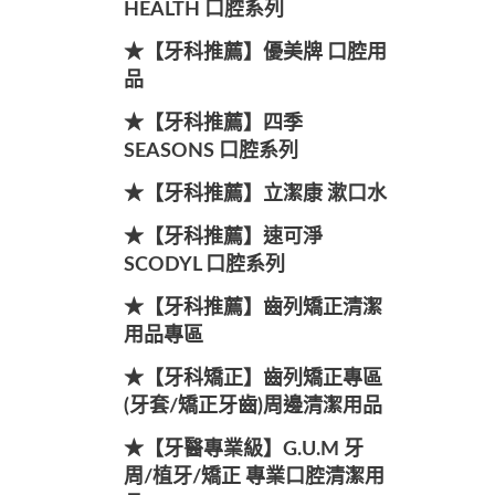
HEALTH 口腔系列
★【牙科推薦】優美牌 口腔用
品
★【牙科推薦】四季
SEASONS 口腔系列
★【牙科推薦】立潔康 漱口水
★【牙科推薦】速可淨
SCODYL 口腔系列
★【牙科推薦】齒列矯正清潔
用品專區
★【牙科矯正】齒列矯正專區
(牙套/矯正牙齒)周邊清潔用品
★【牙醫專業級】G.U.M 牙
周/植牙/矯正 專業口腔清潔用