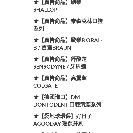
★【廣告商品】刷樂
SHALLOP
★【廣告商品】奈森克林口腔
系列
★【廣告商品】歐樂B ORAL-
B / 百靈BRAUN
★【廣告商品】舒酸定
SENSODYNE / 牙周適
★【廣告商品】高露潔
COLGATE
★【德國進口】DM
DONTODENT 口腔清潔系列
★【愛地球環保】好日子
AGOODAY 環保牙刷