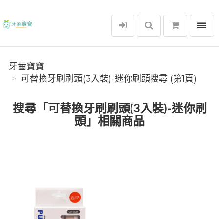
選單
牙齒寶寶
牙齒寶寶
可替換牙刷刷頭(3入裝)-迷你刷頭搜尋 (第1頁)
搜尋「可替換牙刷刷頭(3入裝)-迷你刷
頭」相關商品