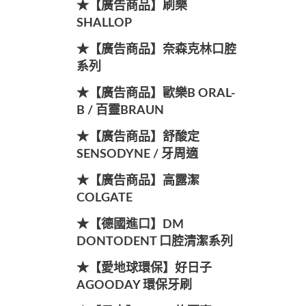
★【廣告商品】刷樂
SHALLOP
★【廣告商品】奈森克林口腔
系列
★【廣告商品】歐樂B ORAL-
B / 百靈BRAUN
★【廣告商品】舒酸定
SENSODYNE / 牙周適
★【廣告商品】高露潔
COLGATE
★【德國進口】DM
DONTODENT 口腔清潔系列
★【愛地球環保】好日子
AGOODAY 環保牙刷