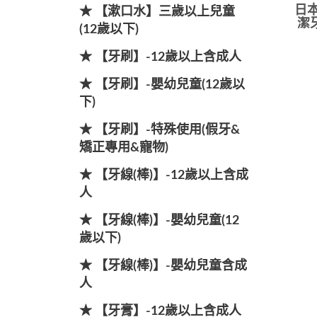
日本
★ 【漱口水】三歲以上兒童
潔
(12歲以下)
★ 【牙刷】-12歲以上含成人
★ 【牙刷】-嬰幼兒童(12歲以
下)
★ 【牙刷】-特殊使用(假牙&
矯正專用&寵物)
★ 【牙線(棒)】-12歲以上含成
人
★ 【牙線(棒)】-嬰幼兒童(12
歲以下)
★ 【牙線(棒)】-嬰幼兒童含成
人
★ 【牙膏】-12歲以上含成人