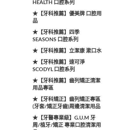
HEALTH 口腔系列
★【牙科推薦】優美牌 口腔用
品
★【牙科推薦】四季
SEASONS 口腔系列
★【牙科推薦】立潔康 漱口水
★【牙科推薦】速可淨
SCODYL 口腔系列
★【牙科推薦】齒列矯正清潔
用品專區
★【牙科矯正】齒列矯正專區
(牙套/矯正牙齒)周邊清潔用品
★【牙醫專業級】G.U.M 牙
周/植牙/矯正 專業口腔清潔用