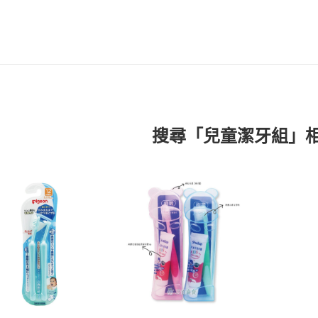
搜尋「兒童潔牙組」