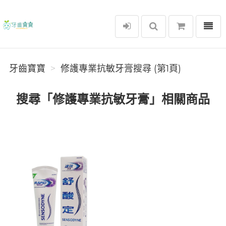
選單
牙齒寶寶
牙齒寶寶
修護專業抗敏牙膏搜尋 (第1頁)
搜尋「修護專業抗敏牙膏」相關商品