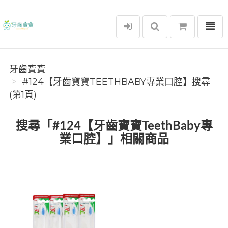
選單
牙齒寶寶
牙齒寶寶
#124【牙齒寶寶TEETHBABY專業口腔】搜尋
(第1頁)
搜尋「#124【牙齒寶寶TeethBaby專
業口腔】」相關商品