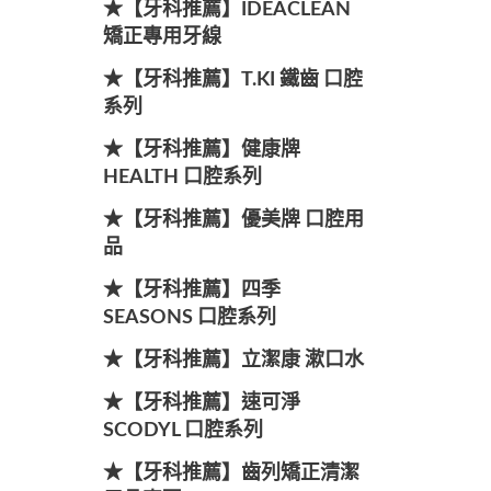
★【牙科推薦】IDEACLEAN
矯正專用牙線
★【牙科推薦】T.KI 鐵齒 口腔
系列
★【牙科推薦】健康牌
HEALTH 口腔系列
★【牙科推薦】優美牌 口腔用
品
★【牙科推薦】四季
SEASONS 口腔系列
★【牙科推薦】立潔康 漱口水
★【牙科推薦】速可淨
SCODYL 口腔系列
★【牙科推薦】齒列矯正清潔