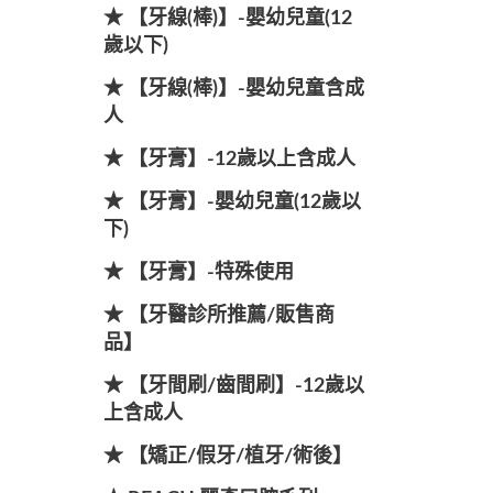
★ 【牙線(棒)】-嬰幼兒童(12
歲以下)
★ 【牙線(棒)】-嬰幼兒童含成
人
★ 【牙膏】-12歲以上含成人
★ 【牙膏】-嬰幼兒童(12歲以
下)
★ 【牙膏】-特殊使用
★ 【牙醫診所推薦/販售商
品】
★ 【牙間刷/齒間刷】-12歲以
上含成人
★ 【矯正/假牙/植牙/術後】