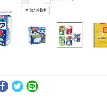
加入購物車