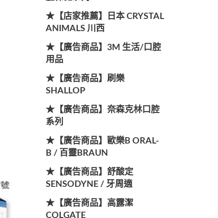
★【店家推薦】日本 CRYSTAL
ANIMALS 川西
★【廣告商品】3M 生活/口腔
用品
★【廣告商品】刷樂
SHALLOP
★【廣告商品】奈森克林口腔
系列
★【廣告商品】歐樂B ORAL-
B / 百靈BRAUN
★【廣告商品】舒酸定
SENSODYNE / 牙周適
★【廣告商品】高露潔
COLGATE