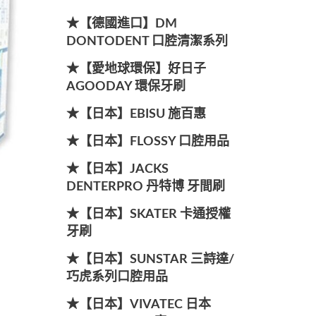
★【德國進口】DM
DONTODENT 口腔清潔系列
★【愛地球環保】好日子
AGOODAY 環保牙刷
★【日本】EBISU 施百惠
★【日本】FLOSSY 口腔用品
★【日本】JACKS
DENTERPRO 丹特博 牙間刷
★【日本】SKATER 卡通授權
牙刷
★【日本】SUNSTAR 三詩達/
巧虎系列口腔用品
★【日本】VIVATEC 日本