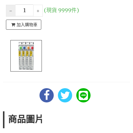
(現貨 9999件)
加入購物車
商品圖片