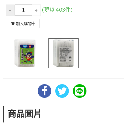
(現貨 403件)
加入購物車
商品圖片