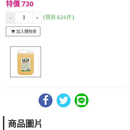
特價 730
(現貨 824件)
加入購物車
商品圖片