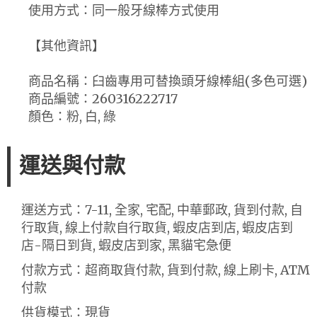
使用方式：同一般牙線棒方式使用
【其他資訊】
商品名稱：臼齒專用可替換頭牙線棒組(多色可選)
商品編號：260316222717
顏色：粉, 白, 綠
運送與付款
運送方式：7-11, 全家, 宅配, 中華郵政, 貨到付款, 自
行取貨, 線上付款自行取貨, 蝦皮店到店, 蝦皮店到
店-隔日到貨, 蝦皮店到家, 黑貓宅急便
付款方式：超商取貨付款, 貨到付款, 線上刷卡, ATM
付款
供貨模式：現貨