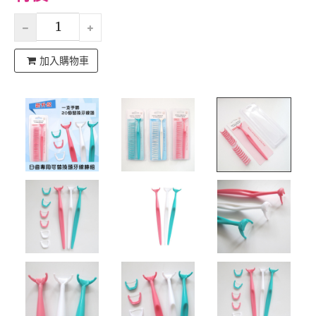
加入購物車