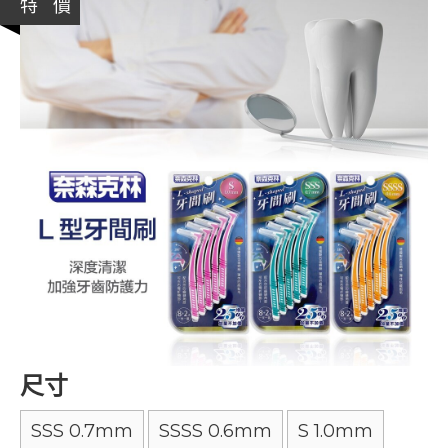
特 價
尺寸
SSS 0.7mm
SSSS 0.6mm
S 1.0mm