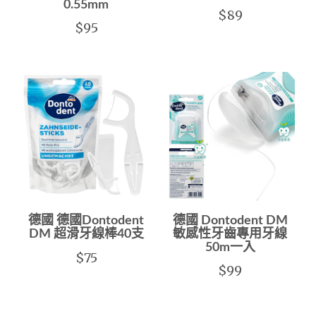
0.55mm
$89
$95
德國 德國Dontodent
德國 Dontodent DM
DM 超滑牙線棒40支
敏感性牙齒專用牙線
50m一入
$75
$99