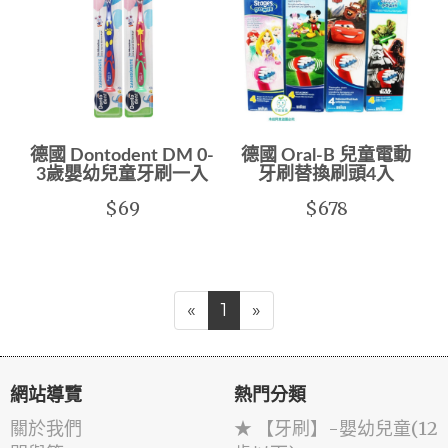
德國 Dontodent DM 0-
德國 Oral-B 兒童電動
3歲嬰幼兒童牙刷一入
牙刷替換刷頭4入
$69
$678
«
1
»
網站導覽
熱門分類
關於我們
★ 【牙刷】-嬰幼兒童(12