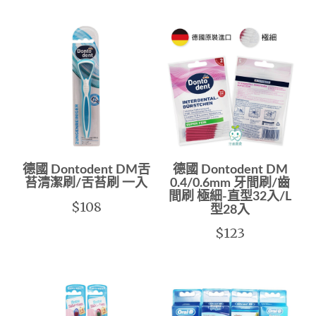
德國 Dontodent DM舌
德國 Dontodent DM
苔清潔刷/舌苔刷 一入
0.4/0.6mm 牙間刷/齒
間刷 極細-直型32入/L
$108
型28入
$123