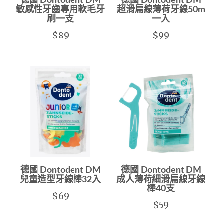
德國 Dontodent DM
德國 Dontodent DM
敏感性牙齒專用軟毛牙
超滑扁線薄荷牙線50m
刷一支
一入
$89
$99
德國 Dontodent DM
德國 Dontodent DM
兒童造型牙線棒32入
成人薄荷細滑扁線牙線
棒40支
$69
$59